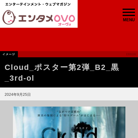
MENU
Cloud_ポスター第2弾_B2_黒
_3rd-ol
2024年9月25日