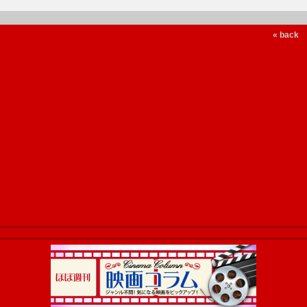
« back