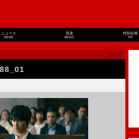
ニュース
音楽
特別企画
NEWS
MUSIC
PR
588_01