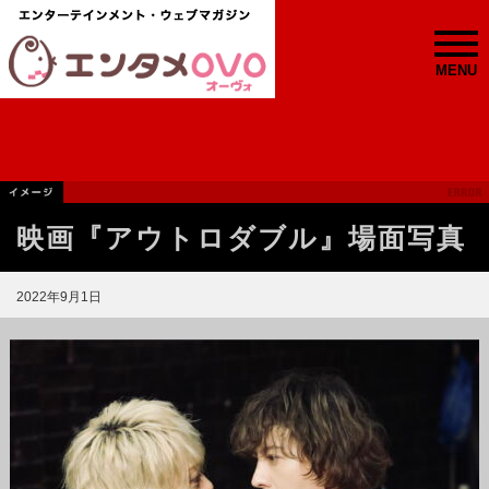
MENU
映画『アウトロダブル』場面写真
2022年9月1日