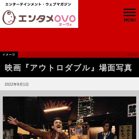
MENU
映画『アウトロダブル』場面写真
2022年9月1日