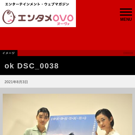
MENU
ok DSC_0038
2021年8月3日