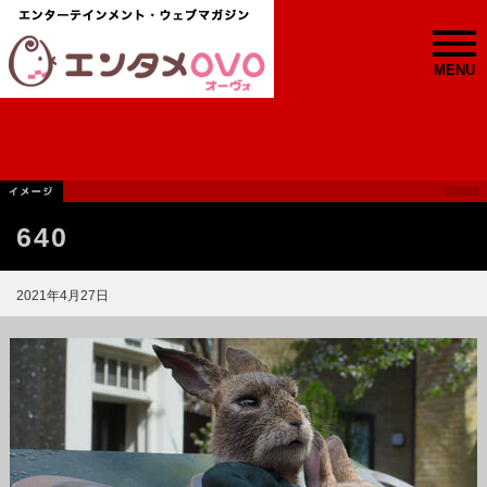
MENU
640
2021年4月27日