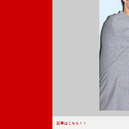
記事はこちら！！