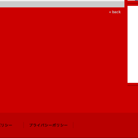
« back