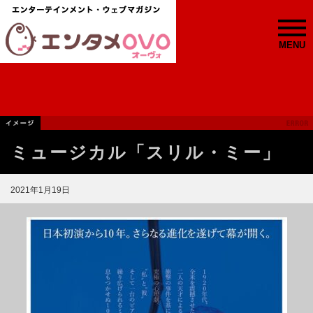
MENU
ミュージカル「スリル・ミー」
2021年1月19日