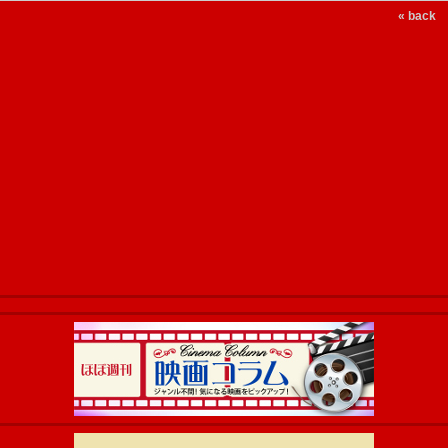
« back