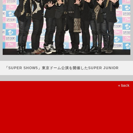
「SUPER SHOW5」東京ドーム公演を開催したSUPER JUNIOR
« back