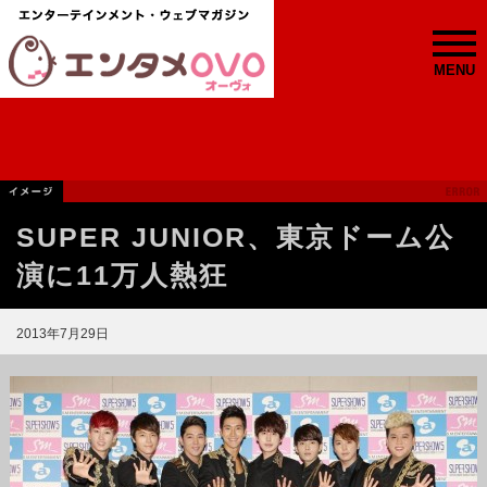
MENU
SUPER JUNIOR、東京ドーム公
演に11万人熱狂
2013年7月29日