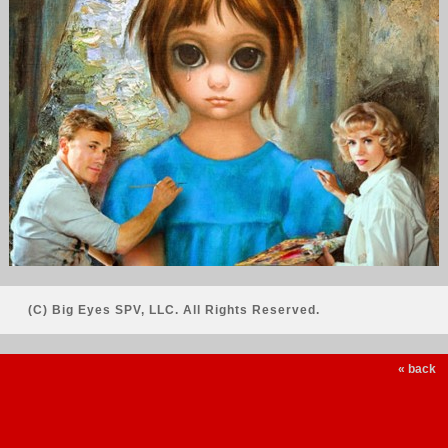
(C) Big Eyes SPV, LLC. All Rights Reserved.
« back