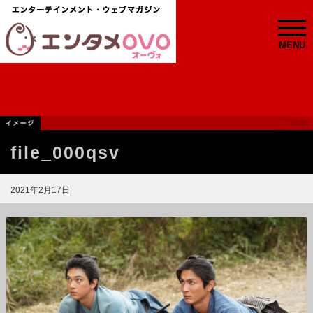
MENU
file_000qsv
2021年2月17日