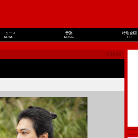
ニュース
音楽
特別企画
NEWS
MUSIC
PR