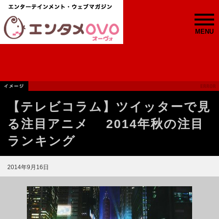
MENU
【テレビコラム】ツイッターで見
る注目アニメ 2014年秋の注目
ランキング
2014年9月16日