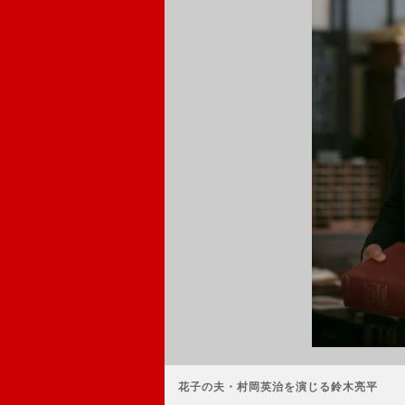
花子の夫・村岡英治を演じる鈴木亮平