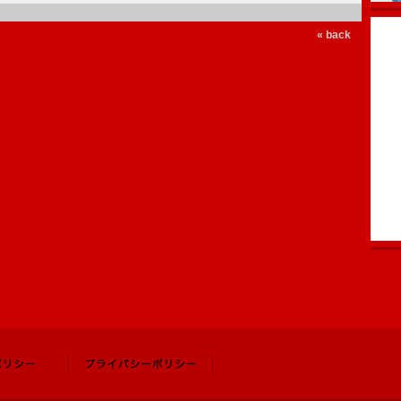
« back