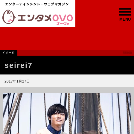
MENU
seirei7
2017年1月27日