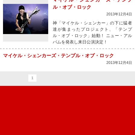
ル・オブ・ロック
2013年12月4日
神「マイケル・シェンカー」の下に猛者
達が集まったプロジェクト、「テンプ
ル・オブ・ロック」始動！ ニュー・アル
バムを発表し来日公演決定！
マイケル・シェンカーズ・テンプル・オブ・ロック
2013年12月4日
1