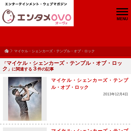
MENU
マイケル・シェンカーズ・テンプル・オブ・ロック
マイケル・シェンカーズ・テンプル・オブ・ロッ
「
ク
３
」に関連する
件の記事
マイケル・シェンカーズ・テンプ
ル・オブ・ロック
2013年12月4日
マイケル・シェンカーズ・テンプ