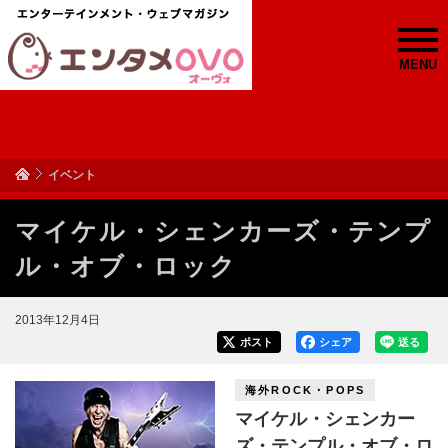
MENU
イベント
マイケル・シェンカーズ・テンプ
ル・オブ・ロック
2013年12月4日
ポスト
シェア
送る
海外ROCK・POPS
マイケル・シェンカー
ズ・テンプル・オブ・ロ