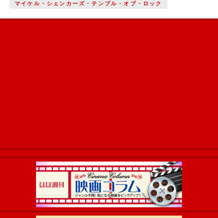
マイケル・シェンカーズ・テンプル・オブ・ロック