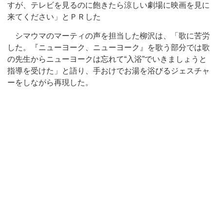
すが、テレビを見るのに飽きたら涼しい劇場に映画を見に
来てください」とＰＲした
シマウマのマーティの声を担当した柳沢は、「歌に苦労
した。『ニューヨーク、ニューヨーク』を歌う部分では歌
の先生からニューヨークは忘れて“入浴”でいきましょうと
指導を受けた」と語り、手おけでお湯を浴びるジェスチャ
ーをしながら再現した。