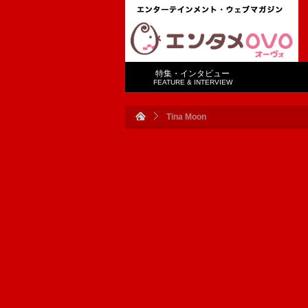
特集・インタビュー
FEATURE & INTERVIEW
Tina Moon