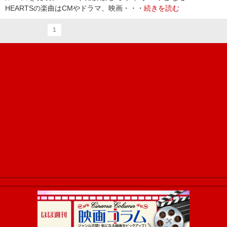
HEARTSの楽曲はCMやドラマ、映画・・・
続きを読む
1