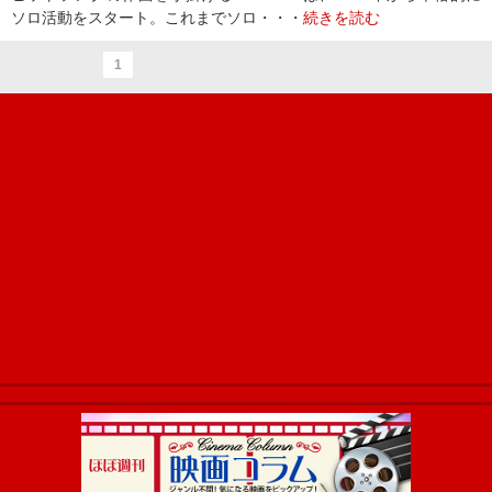
ソロ活動をスタート。これまでソロ・・・
続きを読む
1