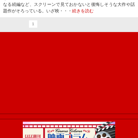
なる続編など、スクリーンで見ておかないと後悔しそうな大作や話
題作がそろっている。いざ映・・・
続きを読む
1