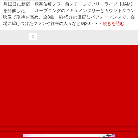
月12日に新宿・歌舞伎町タワー前ステージでフリーライブ【JAM】
を開催した。 オープニングのドキュメンタリーとカウントダウン
映像で期待を高め、全8曲・約45分の濃密なパフォーマンスで、会
場に駆けつけたファンや往来の人々など約20・・・
続きを読む
1