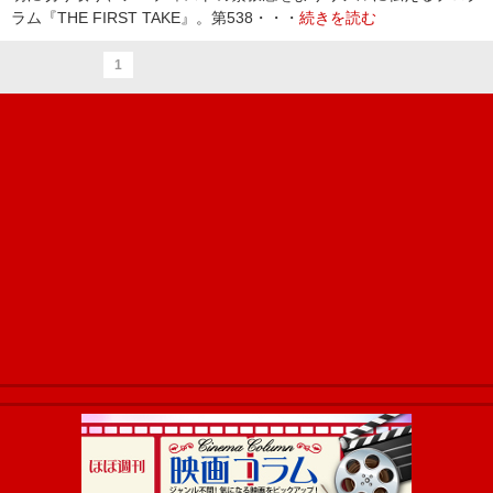
ラム『THE FIRST TAKE』。第538・・・
続きを読む
1