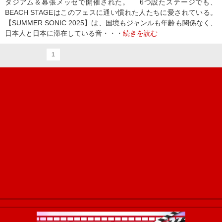
タジアム＆幕張メッセで開催された。 6つ設たステージでも、
BEACH STAGEはこのフェスに通い慣れた人たちに愛されている。
【SUMMER SONIC 2025】は、国境もジャンルも年齢も関係なく、
日本人と日本に滞在している音・・・
続きを読む
1