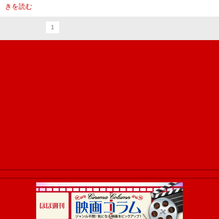
きを読む
1