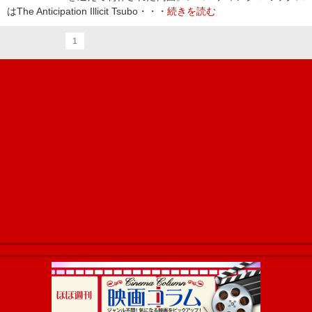
はThe Anticipation Illicit Tsubo・・・
続きを読む
1