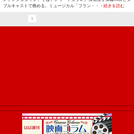
ブルキャストで務める。ミュージカル「フラン・・・
続きを読む
1