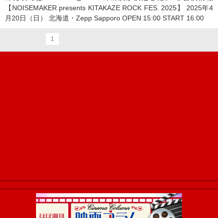
【NOISEMAKER presents KITAKAZE ROCK FES. 2025】 2025年4
月20日（日） 北海道・Zepp Sapporo OPEN 15:00 START 16:00
1