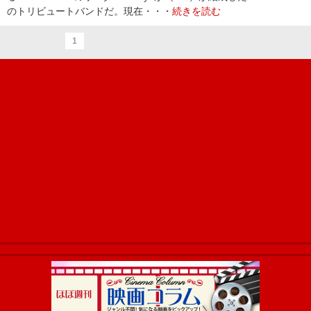
のトリビュートバンドだ。現在・・・
続きを読む
1