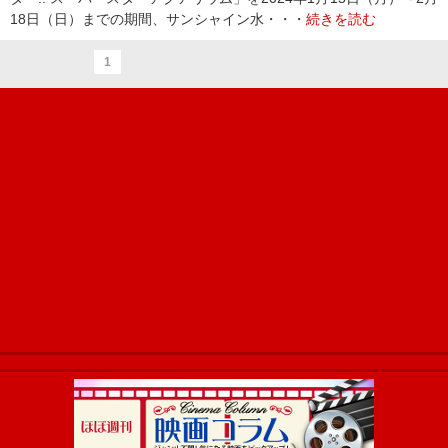
18日（日）までの期間、サンシャイン水・・・
続きを読む
1