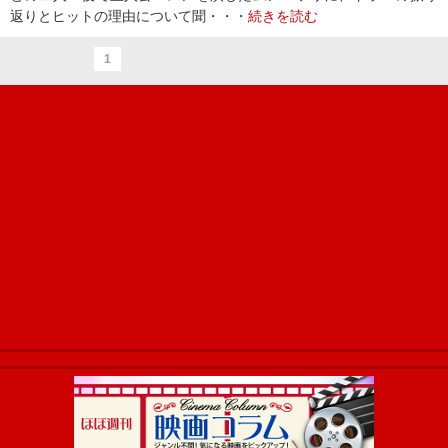
返りとヒットの理由について聞・・・
続きを読む
1