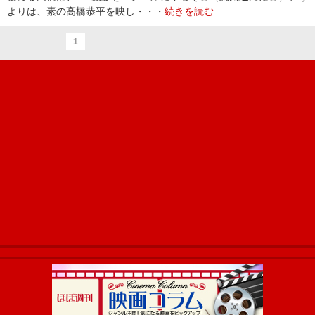
よりは、素の高橋恭平を映し・・・
続きを読む
1