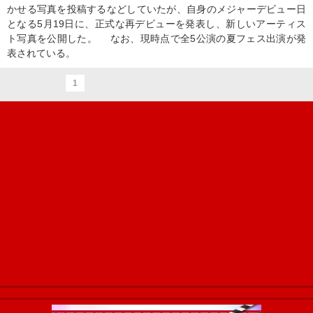
かせる写真を投稿するなどしていたが、自身のメジャーデビュー日
となる5月19日に、正式な再デビューを発表し、新しいアーティス
ト写真を公開した。 なお、現時点で全5公演の夏フェス出演が発
表されている。
1