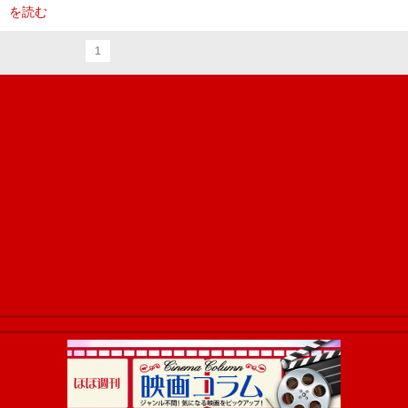
を読む
1