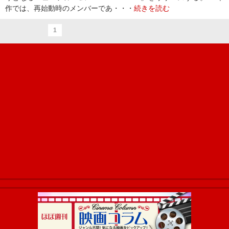
作では、再始動時のメンバーであ・・・
続きを読む
1