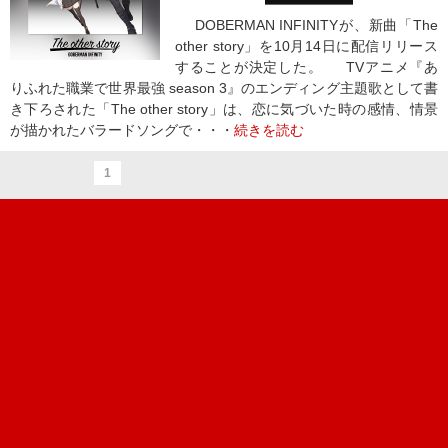
DOBERMAN INFINITYが、新曲「The
other story」を10月14日に配信リリース
することが決定した。 TVアニメ『あ
りふれた職業で世界最強 season 3』のエンディング主題歌として書
き下ろされた「The other story」は、恋に気づいた時の感情、情景
が描かれたバラードソングで・・・
続きを読む
1