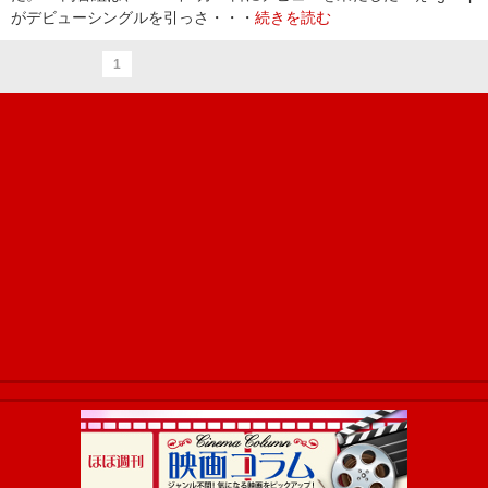
がデビューシングルを引っさ・・・
続きを読む
1