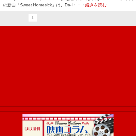
の新曲「Sweet Homesick」は、Da-i・・・
続きを読む
1