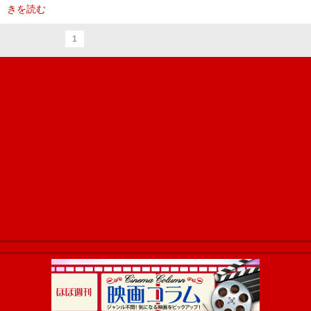
きを読む
1