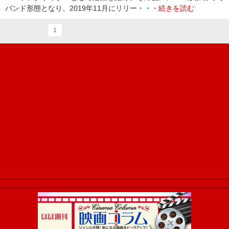
バンド形態となり、2019年11月にリリー・・・
続きを読む
1