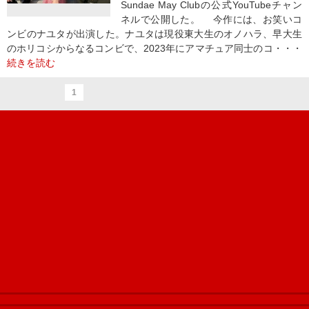
Sundae May Clubの公式YouTubeチャン
ネルで公開した。 今作には、お笑いコ
ンビのナユタが出演した。ナユタは現役東大生のオノハラ、早大生
のホリコシからなるコンビで、2023年にアマチュア同士のコ・・・
続きを読む
1