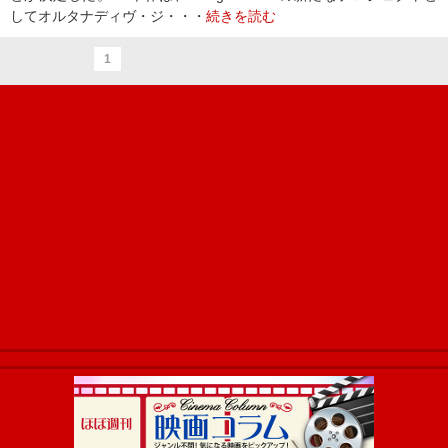
してオルタナディヴ・ジ・・・
続きを読む
1