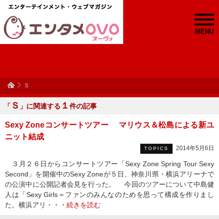
MENU
Ｓ
Ｓ
１
「
」に関連する
件の記事
Sexy Zoneコンサートツアー マリウス＆松島による新ユ
ニット結成
2014年5月6日
TOPICS
３月２６日からコンサートツアー「Sexy Zone Spring Tour Sexy
Second」を開催中のSexy Zoneが５日、神奈川県・横浜アリーナで
の公演中に公開記者会見を行った。 今回のツアーについて中島健
人は「Sexy Girls＝ファンのみんなのためを思って構成を作りまし
た。横浜アリ・・・
続きを読む