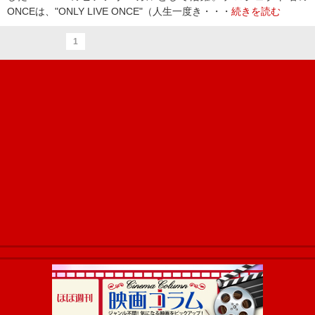
ONCEは、"ONLY LIVE ONCE"（人生一度き・・・
続きを読む
1