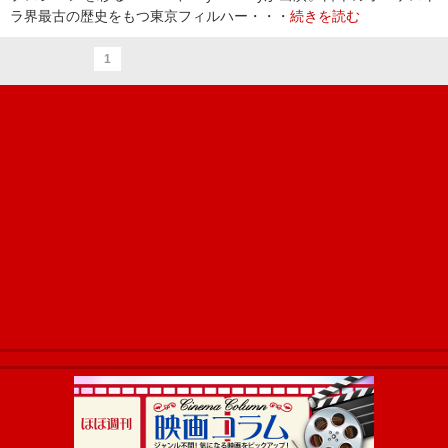
ラ界最古の歴史をもつ東京フィルハー・・・
続きを読む
1