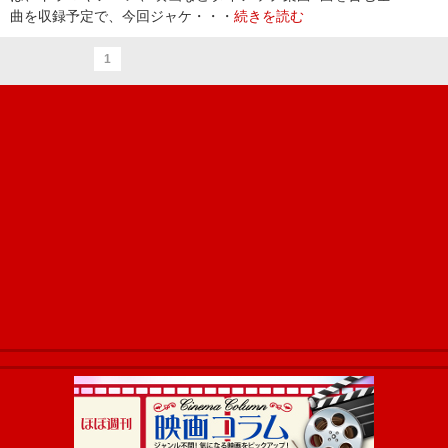
曲を収録予定で、今回ジャケ・・・
続きを読む
1