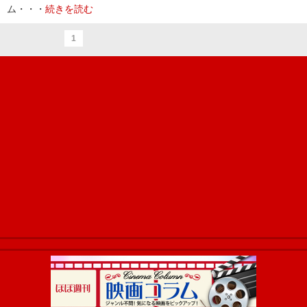
ム・・・
続きを読む
1