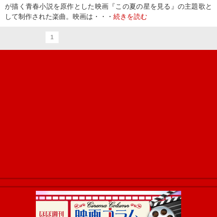
が描く青春小説を原作とした映画『この夏の星を見る』の主題歌と
して制作された楽曲。映画は・・・
続きを読む
1