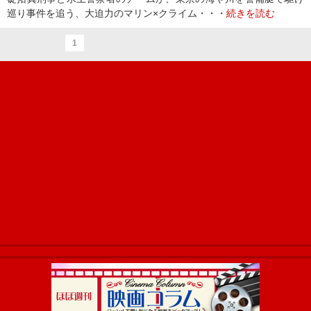
巡り事件を追う、大迫力のマリン×クライム・・・
続きを読む
1